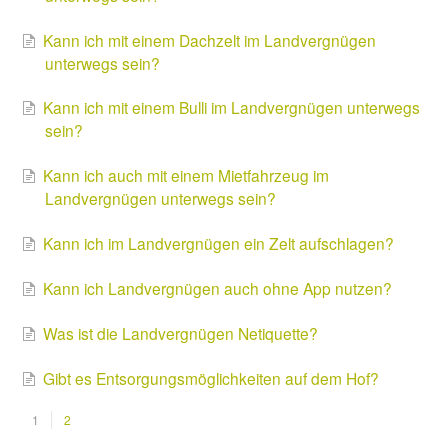
Kann ich mit einem Dachzelt im Landvergnügen
unterwegs sein?
Kann ich mit einem Bulli im Landvergnügen unterwegs
sein?
Kann ich auch mit einem Mietfahrzeug im
Landvergnügen unterwegs sein?
Kann ich im Landvergnügen ein Zelt aufschlagen?
Kann ich Landvergnügen auch ohne App nutzen?
Was ist die Landvergnügen Netiquette?
Gibt es Entsorgungsmöglichkeiten auf dem Hof?
1
2