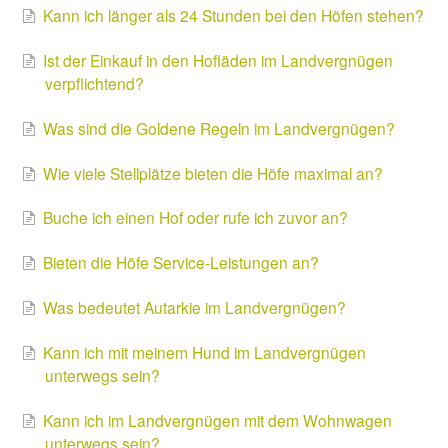
Kann ich länger als 24 Stunden bei den Höfen stehen?
Ist der Einkauf in den Hofläden im Landvergnügen
verpflichtend?
Was sind die Goldene Regeln im Landvergnügen?
Wie viele Stellplätze bieten die Höfe maximal an?
Buche ich einen Hof oder rufe ich zuvor an?
Bieten die Höfe Service-Leistungen an?
Was bedeutet Autarkie im Landvergnügen?
Kann ich mit meinem Hund im Landvergnügen
unterwegs sein?
Kann ich im Landvergnügen mit dem Wohnwagen
unterwegs sein?